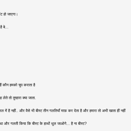
डेंट हो जाएगा।
ै बे...
हैं कौन हमको चुप कराता है
ेते तो तुम्हारा क्या जाता.
असल में है नहीं.. और वैसे भी बीस्ट तीन गलतियाँ माफ़ कर देता है और हमारा तो अभी खाता हीं नहीं
 आधा और गलती किया कि बीस्ट के हाथों धुल जाओगे... है ना बीस्ट?