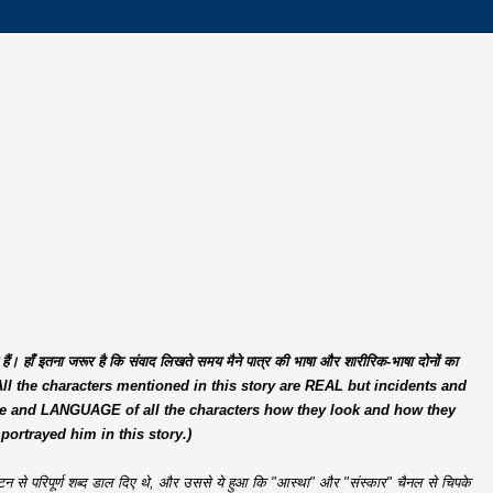
ैं। हाँ इतना जरूर है कि संवाद लिखते समय मैने पात्र की भाषा और शारीरिक-भाषा दोनों का
ड़ता है। (All the characters mentioned in this story are REAL but incidents and
age and LANGUAGE of all the characters how they look and how they
portrayed him in this story.)
न-मटन से परिपूर्ण शब्द डाल दिए थे, और उससे ये हुआ कि "आस्था" और "संस्कार" चैनल से चिपके