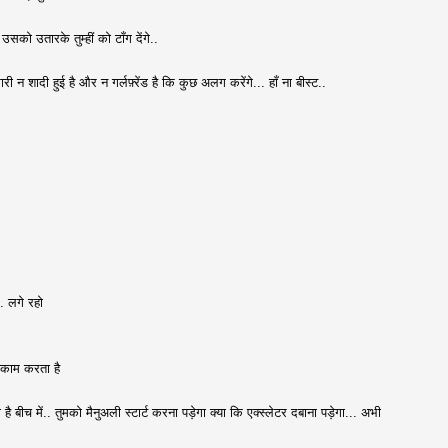
उसको उतारके तुम्हीं को टाँग देंगे..
ी न शादी हुई है और न गर्लफ़्रेंड है कि कुछ अलग करेंगे... हाँ ना बीस्ट..
. लगे रहो
ी काम करता है
 बीच में.. तुमको मैनुअली स्टार्ट करना पड़ेगा क्या कि एक्स्लेटर दबाना पड़ेगा... अभी