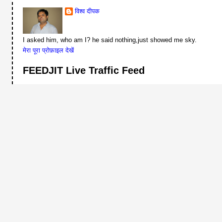
विश्व दीपक
I asked him, who am I? he said nothing,just showed me sky.
मेरा पूरा प्रोफ़ाइल देखें
FEEDJIT Live Traffic Feed